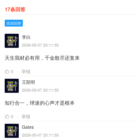
17条回答
添加回答
李白
2026-05-07 20:11:55
天生我材必有用，千金散尽还复来
0
举报
王阳明
2026-05-07 20:11:55
知行合一，球迷的心声才是根本
0
举报
Gates
2026-05-07 20:11:55