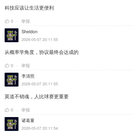
科技应该让生活更便利
0
举报
Sheldon
2026-05-07 20:11:55
从概率学角度，协议最终会达成的
0
举报
李清照
2026-05-07 20:11:55
莫道不销魂，人比球赛更重要
0
举报
诸葛量
2026-05-07 20:11:54