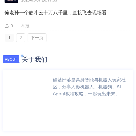
俺老孙一个筋斗云十万八千里，直接飞去现场看
0
举报
1
2
下一页
关于我们
ABOUT
硅基部落是具身智能与机器人玩家社
区，分享人形机器人、机器狗、AI
Agent教程攻略，一起玩出未来。