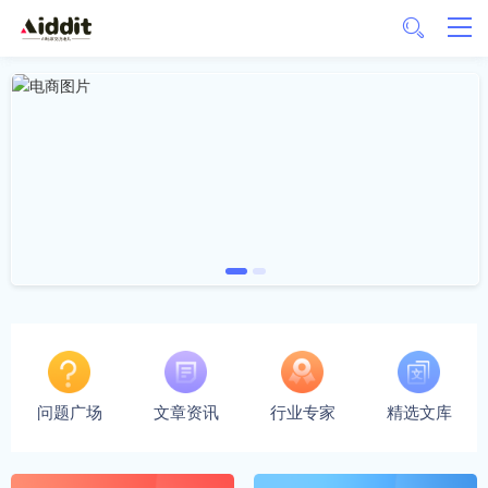
问题广场
文章资讯
行业专家
精选文库