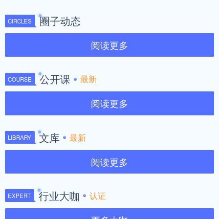
圈子动态
CIRCLES
阅读更多
公开课
最新
COURSE
阅读更多
文库
最新
LIBRARY
阅读更多
行业大咖
认证
EXPERT