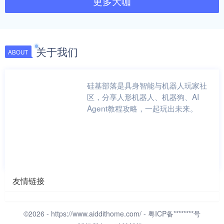
更多大咖
关于我们
ABOUT
硅基部落是具身智能与机器人玩家社
区，分享人形机器人、机器狗、AI
Agent教程攻略，一起玩出未来。
友情链接
©2026 -
https://www.aiddithome.com/
- 粤ICP备********号