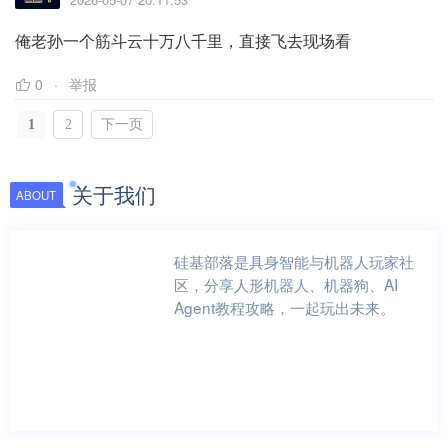
俺老孙一个筋斗云十万八千里，直接飞去现场看
0
举报
1
2
下一页
关于我们
ABOUT
硅基部落是具身智能与机器人玩家社
区，分享人形机器人、机器狗、AI
Agent教程攻略，一起玩出未来。