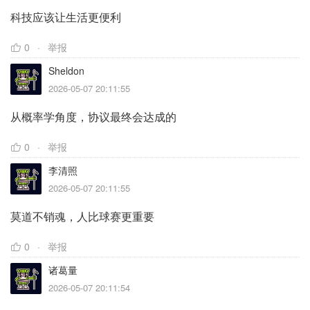
科技应该让生活更便利
0
举报
Sheldon
2026-05-07 20:11:55
从概率学角度，协议最终会达成的
0
举报
李清照
2026-05-07 20:11:55
莫道不销魂，人比球赛更重要
0
举报
诸葛量
2026-05-07 20:11:54