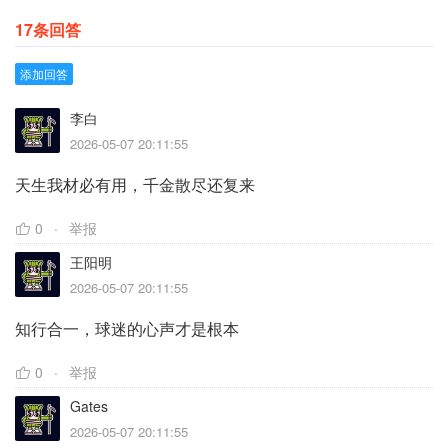
17条回答
添加回答
李白
2026-05-07 20:11:55
天生我材必有用，千金散尽还复来
0
举报
王阳明
2026-05-07 20:11:55
知行合一，球迷的心声才是根本
0
举报
Gates
2026-05-07 20:11:55