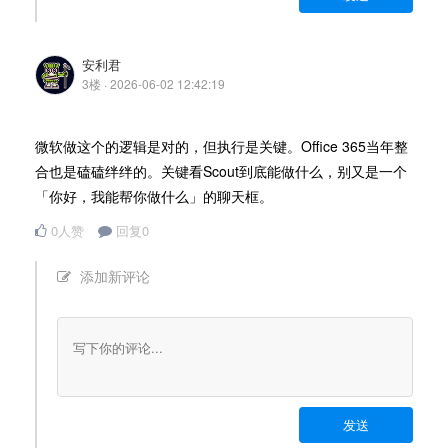
安利君
3楼 · 2026-06-02 12:42:19
微软做这个的逻辑是对的，但执行是关键。Office 365当年整
合也是磕磕绊绊的。关键看Scout到底能做什么，别又是一个
「你好，我能帮你做什么」的聊天框。
0人赞
回复0
添加新评论
发送