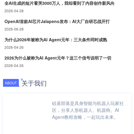
全AI生成的短片看哭3000万人，我却看到了内容创作新风向
2026-04-28
OpenAI首款AI芯片Jalapeno发布：AI大厂自研芯战开打
2026-06-28
为什么2026年被称为AI Agent元年：三大条件同时成熟
2026-04-26
2026为什么被称为AI Agent元年？这三个信号说明了一切
2026-04-26
关于我们
ABOUT
硅基部落是具身智能与机器人玩家社
区，分享人形机器人、机器狗、AI
Agent教程攻略，一起玩出未来。