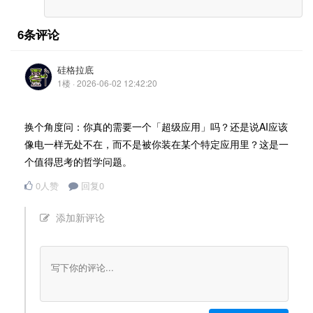
6条评论
硅格拉底
1楼 · 2026-06-02 12:42:20
换个角度问：你真的需要一个「超级应用」吗？还是说AI应该
像电一样无处不在，而不是被你装在某个特定应用里？这是一
个值得思考的哲学问题。
0人赞
回复0
添加新评论