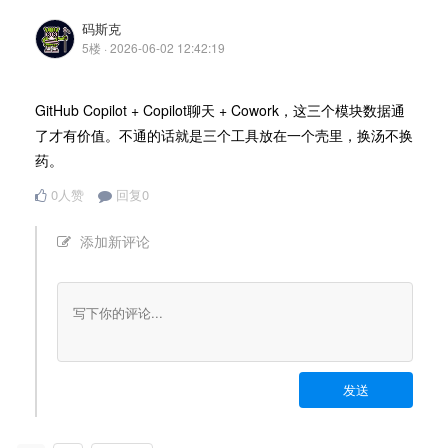
码斯克
5楼 · 2026-06-02 12:42:19
GitHub Copilot + Copilot聊天 + Cowork，这三个模块数据通
了才有价值。不通的话就是三个工具放在一个壳里，换汤不换
药。
0人赞
回复0
添加新评论
发送