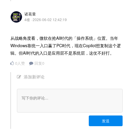
诸葛量
4楼 · 2026-06-02 12:42:19
从战略角度看，微软在抢AI时代的「操作系统」位置。当年
Windows靠统一入口赢了PC时代，现在Copilot想复制这个逻
辑。但AI时代的入口是应用层不是系统层，这仗不好打。
0人赞
回复0
添加新评论
发送