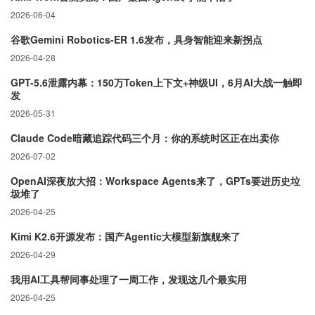
2026-06-04
谷歌Gemini Robotics-ER 1.6发布，具身智能迎来新拐点
2026-04-28
GPT-5.6泄露内幕：150万Token上下文+神级UI，6月AI大战一触即
发
2026-05-31
Claude Code暗藏追踪代码三个月：你的系统时区正在出卖你
2026-07-02
OpenAI深夜放大招：Workspace Agents来了，GPTs要进历史垃
圾堆了
2026-04-25
Kimi K2.6开源发布：国产Agentic大模型新旗舰来了
2026-04-29
我用AI工具帮同事处理了一周工作，发现这几个最实用
2026-04-25