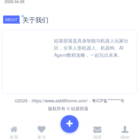
2026-04-26
关于我们
ABOUT
硅基部落是具身智能与机器人玩家社
区，分享人形机器人、机器狗、AI
Agent教程攻略，一起玩出未来。
©2026 -
https://www.aiddithome.com/
- 粤ICP备********号
版权所有 © 硅基部落
首页
关注
消息
我的