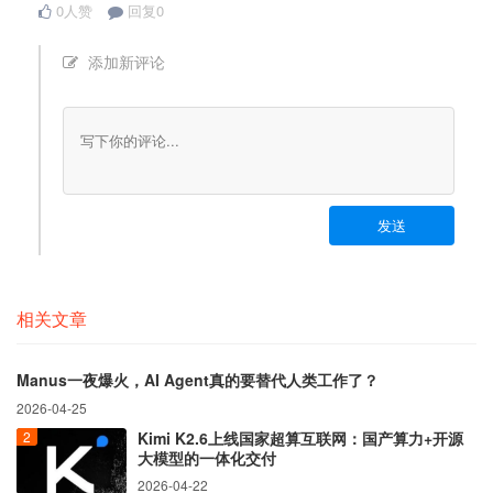
0人赞
回复0
添加新评论
发送
相关文章
Manus一夜爆火，AI Agent真的要替代人类工作了？
2026-04-25
Kimi K2.6上线国家超算互联网：国产算力+开源
大模型的一体化交付
2026-04-22