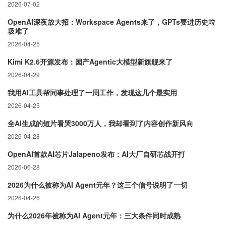
2026-07-02
OpenAI深夜放大招：Workspace Agents来了，GPTs要进历史垃
圾堆了
2026-04-25
Kimi K2.6开源发布：国产Agentic大模型新旗舰来了
2026-04-29
我用AI工具帮同事处理了一周工作，发现这几个最实用
2026-04-25
全AI生成的短片看哭3000万人，我却看到了内容创作新风向
2026-04-28
OpenAI首款AI芯片Jalapeno发布：AI大厂自研芯战开打
2026-06-28
2026为什么被称为AI Agent元年？这三个信号说明了一切
2026-04-26
为什么2026年被称为AI Agent元年：三大条件同时成熟