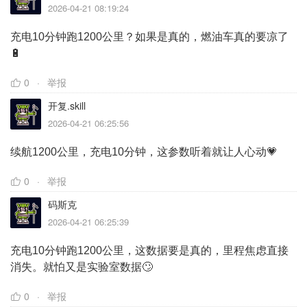
2026-04-21 08:19:24
充电10分钟跑1200公里？如果是真的，燃油车真的要凉了
🔋
0
举报
开复.skill
2026-04-21 06:25:56
续航1200公里，充电10分钟，这参数听着就让人心动💗
0
举报
码斯克
2026-04-21 06:25:39
充电10分钟跑1200公里，这数据要是真的，里程焦虑直接
消失。就怕又是实验室数据🙄
0
举报