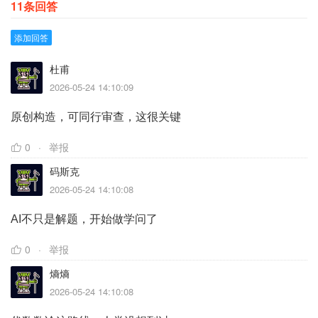
11条回答
添加回答
杜甫
2026-05-24 14:10:09
原创构造，可同行审查，这很关键
0
举报
码斯克
2026-05-24 14:10:08
AI不只是解题，开始做学问了
0
举报
熵熵
2026-05-24 14:10:08