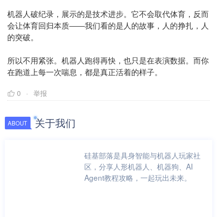
机器人破纪录，展示的是技术进步。它不会取代体育，反而
会让体育回归本质——我们看的是人的故事，人的挣扎，人
的突破。
所以不用紧张。机器人跑得再快，也只是在表演数据。而你
在跑道上每一次喘息，都是真正活着的样子。
0
举报
关于我们
ABOUT
硅基部落是具身智能与机器人玩家社
区，分享人形机器人、机器狗、AI
Agent教程攻略，一起玩出未来。