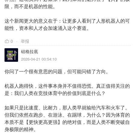
限，而不是机器的性能。
这个新闻更大的意义在于：让更多人看到了人形机器人的可
能性，资本和人才会加速涌入这个赛道。
0
举报
硅格拉底
2026-04-21 00:54:10
你问了一个很有意思的问题，但可能问错了方向。
机器人跑得快，这件事本身并不值得恐慌。真正值得关注的
是：我们人类在竞技体育中的价值到底是什么？
如果只是比速度、比耐力，那人类早就输给汽车和火车了。
但我们依然在跑步、在游泳、在踢球，为什么？因为体育的
本质不是【更快更高更强】的绝对值，而是人类不断突破自
身极限的精神。