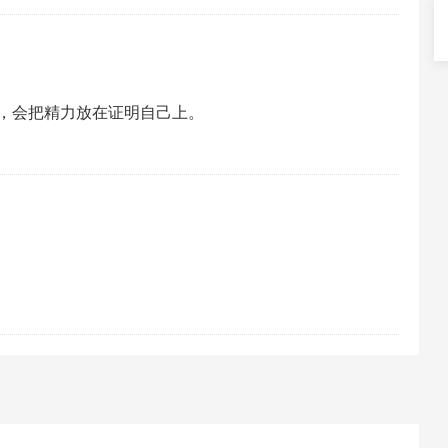
，会把精力放在证明自己上。