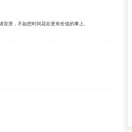
绪宣泄，不如把时间花在更有价值的事上。