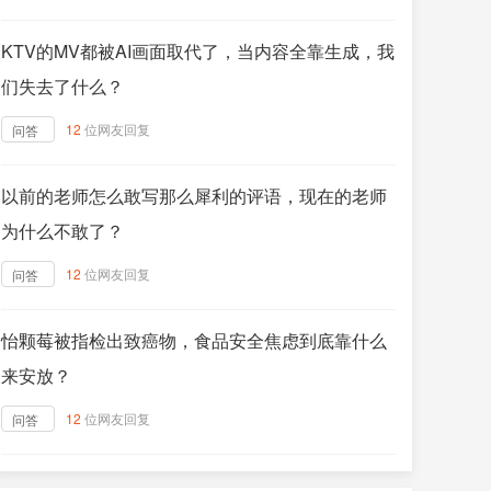
KTV的MV都被AI画面取代了，当内容全靠生成，我
们失去了什么？
12
位网友回复
问答
以前的老师怎么敢写那么犀利的评语，现在的老师
为什么不敢了？
12
位网友回复
问答
怡颗莓被指检出致癌物，食品安全焦虑到底靠什么
来安放？
12
位网友回复
问答