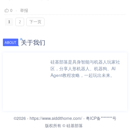
0
举报
1
2
下一页
关于我们
ABOUT
硅基部落是具身智能与机器人玩家社
区，分享人形机器人、机器狗、AI
Agent教程攻略，一起玩出未来。
©2026 -
https://www.aiddithome.com/
- 粤ICP备********号
版权所有 © 硅基部落