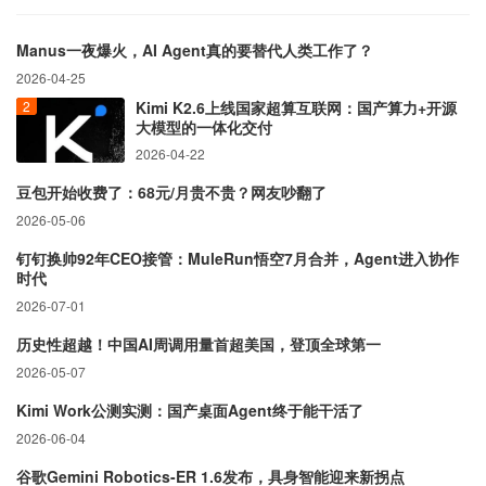
Manus一夜爆火，AI Agent真的要替代人类工作了？
2026-04-25
Kimi K2.6上线国家超算互联网：国产算力+开源
大模型的一体化交付
2026-04-22
豆包开始收费了：68元/月贵不贵？网友吵翻了
2026-05-06
钉钉换帅92年CEO接管：MuleRun悟空7月合并，Agent进入协作
时代
2026-07-01
历史性超越！中国AI周调用量首超美国，登顶全球第一
2026-05-07
Kimi Work公测实测：国产桌面Agent终于能干活了
2026-06-04
谷歌Gemini Robotics-ER 1.6发布，具身智能迎来新拐点