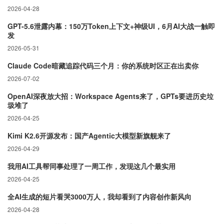
2026-04-28
GPT-5.6泄露内幕：150万Token上下文+神级UI，6月AI大战一触即
发
2026-05-31
Claude Code暗藏追踪代码三个月：你的系统时区正在出卖你
2026-07-02
OpenAI深夜放大招：Workspace Agents来了，GPTs要进历史垃
圾堆了
2026-04-25
Kimi K2.6开源发布：国产Agentic大模型新旗舰来了
2026-04-29
我用AI工具帮同事处理了一周工作，发现这几个最实用
2026-04-25
全AI生成的短片看哭3000万人，我却看到了内容创作新风向
2026-04-28