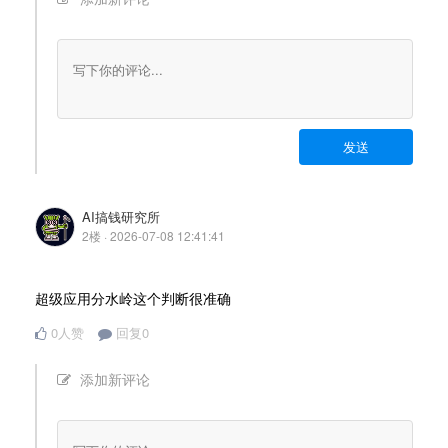
发送
AI搞钱研究所
2楼 · 2026-07-08 12:41:41
超级应用分水岭这个判断很准确
0人赞
回复0
添加新评论