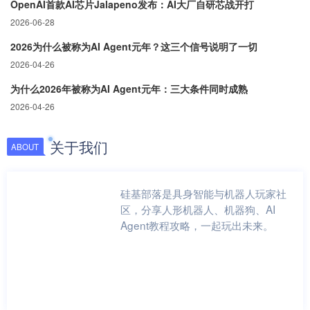
OpenAI首款AI芯片Jalapeno发布：AI大厂自研芯战开打
2026-06-28
2026为什么被称为AI Agent元年？这三个信号说明了一切
2026-04-26
为什么2026年被称为AI Agent元年：三大条件同时成熟
2026-04-26
关于我们
ABOUT
硅基部落是具身智能与机器人玩家社
区，分享人形机器人、机器狗、AI
Agent教程攻略，一起玩出未来。