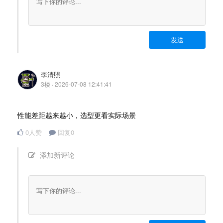
发送
李清照
3楼 · 2026-07-08 12:41:41
性能差距越来越小，选型更看实际场景
0人赞
回复0
添加新评论