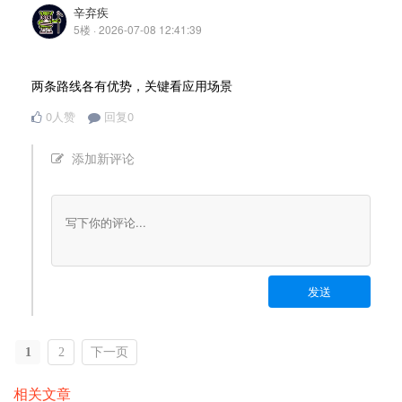
辛弃疾
5楼 · 2026-07-08 12:41:39
两条路线各有优势，关键看应用场景
0人赞
回复0
添加新评论
发送
1
2
下一页
相关文章