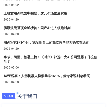
2026-05-02
上班族用AI把效率翻倍，这几个场景最实用
2026-04-29
腾讯混元登顶全球榜首：国产AI进入领跑时刻
2026-04-30
用AI写代码3个月，我发现自己的独立思考能力确实在退化
2026-04-29
字节、阿里、智谱上榜！《时代》评选十大AI公司透露了什么信
号？
2026-05-06
AWE观察：人形机器人搜索暴涨161%，但专家说别急着买
2026-04-28
关于我们
ABOUT