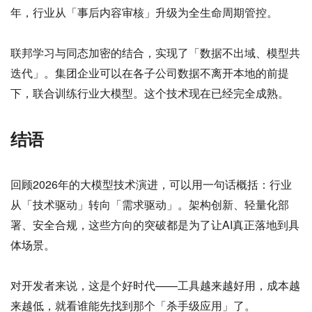
年，行业从「事后内容审核」升级为全生命周期管控。
联邦学习与同态加密的结合，实现了「数据不出域、模型共
迭代」。集团企业可以在各子公司数据不离开本地的前提
下，联合训练行业大模型。这个技术现在已经完全成熟。
结语
回顾2026年的大模型技术演进，可以用一句话概括：行业
从「技术驱动」转向「需求驱动」。架构创新、轻量化部
署、安全合规，这些方向的突破都是为了让AI真正落地到具
体场景。
对开发者来说，这是个好时代——工具越来越好用，成本越
来越低，就看谁能先找到那个「杀手级应用」了。