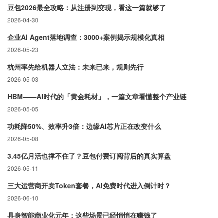
豆包2026最全攻略：从注册到变现，看这一篇就够了
2026-04-30
企业AI Agent落地调查：3000+案例揭示规模化真相
2026-05-23
杭州率先给机器人立法：未来已来，规则先行
2026-05-03
HBM——AI时代的「黄金耗材」，一篇文章看懂整个产业链
2026-05-05
功耗降50%、效率升3倍：边缘AI芯片正在改变什么
2026-05-08
3.45亿月活也撑不住了？豆包付费订阅背后的真实算盘
2026-05-11
三大运营商开卖Token套餐，AI免费时代进入倒计时？
2026-06-10
具身智能商业化元年：这些场景已经悄悄在赚钱了