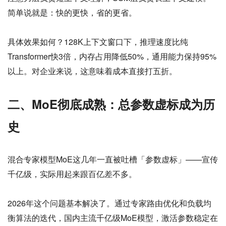
简单说就是：快的更快，省的更省。
具体效果如何？128K上下文窗口下，推理速度比纯
Transformer快3倍，内存占用降低50%，通用能力保持95%
以上。对企业来说，这意味着成本直接打五折。
二、MoE彻底成熟：总参数虚标成为历
史
混合专家模型MoE这几年一直被吐槽「参数虚标」——宣传
千亿级，实际用起来跟百亿差不多。
2026年这个问题基本解决了。通过专家路由优化和负载均
衡算法的迭代，国内主流千亿级MoE模型，激活参数稳定在