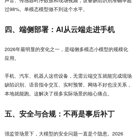
声音、传感器时序数据和现场视频，设备缺陷识别准确率超
过98%。单模态模型做不到这个水平。
四、端侧部署：AI从云端走进手机
2026年最明显的变化之一，是端侧多模态小模型的规模化
应用。
手机、汽车、机器人这些设备，无需云端交互就能完成现场
缺陷识别、语音指令交互、实时预警。网络不好也没关系，
本地就能跑。这解决了很多实际场景的核心痛点。
五、安全与合规：不再是事后补丁
强监管场景下，大模型的安全问题一直是个隐患。2026