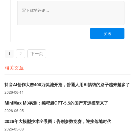
发送
1
2
下一页
相关文章
抖音AI创作大赛400万奖池开抢，普通人用AI搞钱的路子越来越多了
2026-06-11
MiniMax M3实测：编程超GPT-5.5的国产开源模型来了
2026-06-05
2026年大模型技术全景图：告别参数竞赛，迎接落地时代
2026-05-08