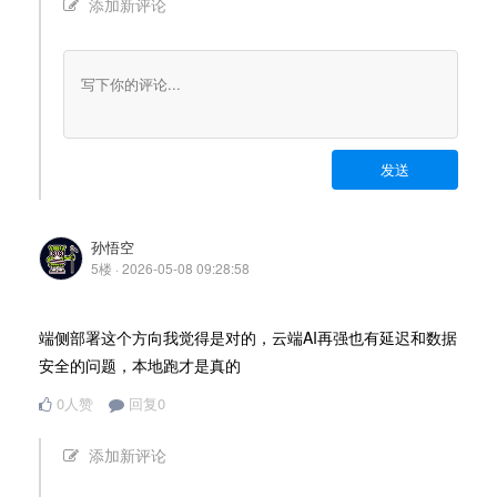
添加新评论
发送
孙悟空
5楼 · 2026-05-08 09:28:58
端侧部署这个方向我觉得是对的，云端AI再强也有延迟和数据
安全的问题，本地跑才是真的
0人赞
回复0
添加新评论