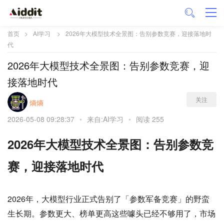
首页
>
AI学习
>
2026年大模型技术全景图：告别参数竞赛，迎接落地时
代
2026年大模型技术全景图：告别参数竞赛，迎
接落地时代
关注
熵熵
2026-05-08 09:28:37
•
来自:AI学习
•
阅读 255
2026年大模型技术全景图：告别参数竞
赛，迎接落地时代
2026年，大模型行业正式告别了「参数军备竞赛」的野蛮
生长期。参数更大、榜单更高这些噱头已经不够用了，市场