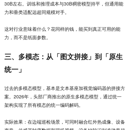
30B左右。训练和推理成本与30B稠密模型持平，但通用能
力和垂类适配远超同规模对手。
这对行业意味着什么？花同样的钱，能买到真正可用的能
力，而不是纸面参数。
三、多模态：从「图文拼接」到「原生
统一」
过去的多模态模型，基本是文本基座加视觉编码器的拼接方
案。2026年，头部厂商推出的原生多模态模型，通过统一
架构实现了所有模态的统一编码解码。
实际效果：在边端巡检场景，可同时融合红外热成像、设备