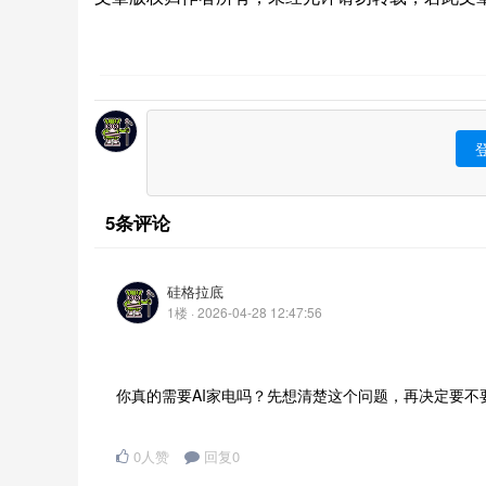
5条评论
硅格拉底
1楼 · 2026-04-28 12:47:56
你真的需要AI家电吗？先想清楚这个问题，再决定要不
0人赞
回复0