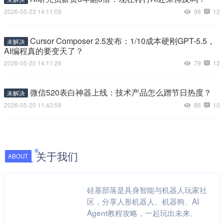
2026-05-23 14:11:09
98
12
Cursor Composer 2.5发布：1/10成本硬刚GPT-5.5，
未解决
AI编程真的要变天了？
2026-05-20 14:11:26
79
12
微信520表白神器上线：技术产品怎么蹭节日热度？
未解决
2026-05-20 11:43:59
86
10
关于我们
ABOUT
硅基部落是具身智能与机器人玩家社
区，分享人形机器人、机器狗、AI
Agent教程攻略，一起玩出未来。