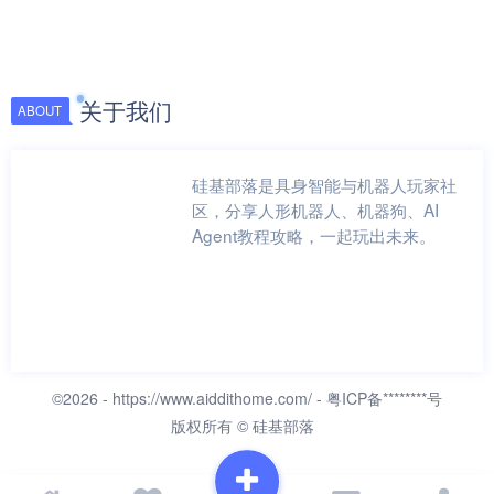
关于我们
ABOUT
硅基部落是具身智能与机器人玩家社
区，分享人形机器人、机器狗、AI
Agent教程攻略，一起玩出未来。
©2026 -
https://www.aiddithome.com/
- 粤ICP备********号
版权所有 © 硅基部落