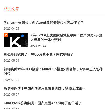
相关文章
Manus一夜爆火，AI Agent真的要替代人类工作了？
2026-04-25
Kimi K2.6上线国家超算互联网：国产算力+开源
大模型的一体化交付
2026-04-22
豆包开始收费了：68元/月贵不贵？网友吵翻了
2026-05-06
钉钉换帅92年CEO接管：MuleRun悟空7月合并，Agent进入协作
时代
2026-07-01
历史性超越！中国AI周调用量首超美国，登顶全球第一
2026-05-07
Kimi Work公测实测：国产桌面Agent终于能干活了