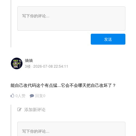
发送
熵熵
3楼 · 2026-07-08 22:54:11
能自己改代码这个有点猛...它会不会哪天把自己改坏了？
0人赞
回复0
添加新评论