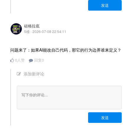
发送
硅格拉底
5楼 · 2026-07-08 22:54:11
问题来了：如果AI能改自己代码，那它的行为边界谁来定义？
0人赞
回复0
添加新评论
发送