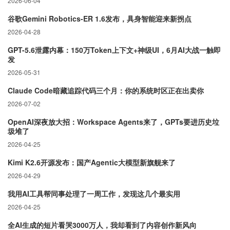
2026-06-04
谷歌Gemini Robotics-ER 1.6发布，具身智能迎来新拐点
2026-04-28
GPT-5.6泄露内幕：150万Token上下文+神级UI，6月AI大战一触即
发
2026-05-31
Claude Code暗藏追踪代码三个月：你的系统时区正在出卖你
2026-07-02
OpenAI深夜放大招：Workspace Agents来了，GPTs要进历史垃
圾堆了
2026-04-25
Kimi K2.6开源发布：国产Agentic大模型新旗舰来了
2026-04-29
我用AI工具帮同事处理了一周工作，发现这几个最实用
2026-04-25
全AI生成的短片看哭3000万人，我却看到了内容创作新风向