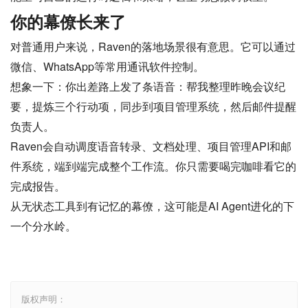
你的幕僚长来了
对普通用户来说，Raven的落地场景很有意思。它可以通过
微信、WhatsApp等常用通讯软件控制。
想象一下：你出差路上发了条语音：帮我整理昨晚会议纪
要，提炼三个行动项，同步到项目管理系统，然后邮件提醒
负责人。
Raven会自动调度语音转录、文档处理、项目管理API和邮
件系统，端到端完成整个工作流。你只需要喝完咖啡看它的
完成报告。
从无状态工具到有记忆的幕僚，这可能是AI Agent进化的下
一个分水岭。
版权声明：