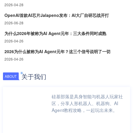
2026-04-28
OpenAI首款AI芯片Jalapeno发布：AI大厂自研芯战开打
2026-06-28
为什么2026年被称为AI Agent元年：三大条件同时成熟
2026-04-26
2026为什么被称为AI Agent元年？这三个信号说明了一切
2026-04-26
关于我们
ABOUT
硅基部落是具身智能与机器人玩家社
区，分享人形机器人、机器狗、AI
Agent教程攻略，一起玩出未来。