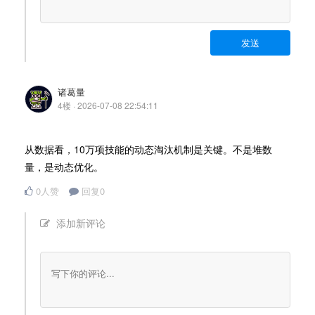
发送
诸葛量
4楼 · 2026-07-08 22:54:11
从数据看，10万项技能的动态淘汰机制是关键。不是堆数
量，是动态优化。
0人赞
回复0
添加新评论