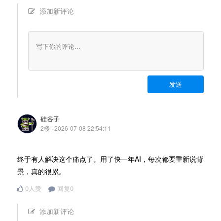
添加新评论
发送
硅谷子
2楼 · 2026-07-08 22:54:11
终于有人解决这个痛点了。用了快一年AI，每次都要重新说背
景，真的很累。
0人赞
回复0
添加新评论