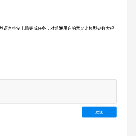
做到用自然语言控制电脑完成任务，对普通用户的意义比模型参数大得
发送