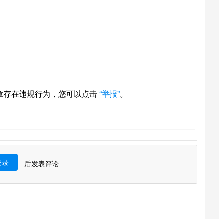
章存在违规行为，您可以点击
“举报”
。
登录
后发表评论