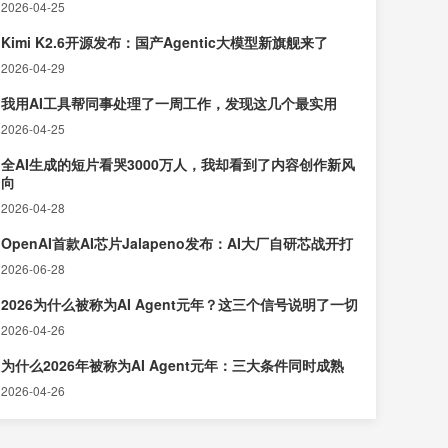
2026-04-25
Kimi K2.6开源发布：国产Agentic大模型新旗舰来了
2026-04-29
我用AI工具帮同事处理了一周工作，发现这几个最实用
2026-04-25
全AI生成的短片看哭3000万人，我却看到了内容创作新风
向
2026-04-28
OpenAI首款AI芯片Jalapeno发布：AI大厂自研芯战开打
2026-06-28
2026为什么被称为AI Agent元年？这三个信号说明了一切
2026-04-26
为什么2026年被称为AI Agent元年：三大条件同时成熟
2026-04-26