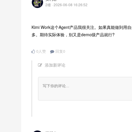
2楼 · 2026-06-08 16:26:52
Kimi Work这个Agent产品我很关注。如果真能
多。期待实际体验，别又是demo级产品就行?
0人赞
回复0
添加新评论