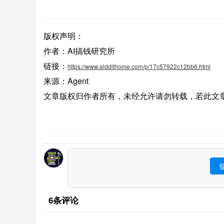
版权声明：
作者：AI搞钱研究所
链接：
https://www.aiddithome.com/p/17c57922c12bb6.html
来源：Agent
文章版权归作者所有，未经允许请勿转载，若此文
6条评论