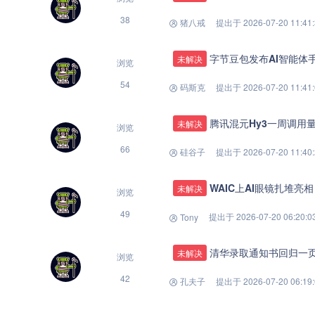
38
猪八戒
提出于 2026-07-20 11:41
字节豆包发布AI智能体
未解决
浏览
54
码斯克
提出于 2026-07-20 11:41
腾讯混元Hy3一周调用
未解决
浏览
66
硅谷子
提出于 2026-07-20 11:40
WAIC上AI眼镜扎堆
未解决
浏览
49
提出于 2026-07-20 06:20:0
Tony
清华录取通知书回归一
未解决
浏览
42
孔夫子
提出于 2026-07-20 06:19