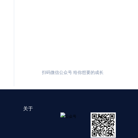
扫码微信公众号 给你想要的成长
关于